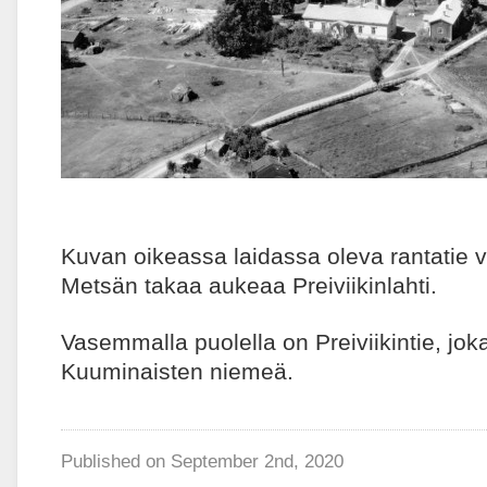
Kuvan oikeassa laidassa oleva rantatie v
Metsän takaa aukeaa Preiviikinlahti.
Vasemmalla puolella on Preiviikintie, joka
Kuuminaisten niemeä.
Published on
September 2nd, 2020